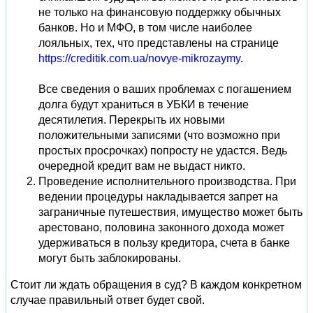
не только на финансовую поддержку обычных
банков. Но и МФО, в том числе наиболее
лояльных, тех, что представлены на странице
https://creditik.com.ua/novye-mikrozaymy
.
Все сведения о ваших проблемах с погашением
долга будут храниться в УБКИ в течение
десятилетия. Перекрыть их новыми
положительными записями (что возможно при
простых просрочках) попросту не удастся. Ведь
очередной кредит вам не выдаст никто.
Проведение исполнительного производства. При
ведении процедуры накладывается запрет на
заграничные путешествия, имущество может быть
арестовано, половина законного дохода может
удерживаться в пользу кредитора, счета в банке
могут быть заблокированы.
Стоит ли ждать обращения в суд? В каждом конкретном
случае правильный ответ будет свой.