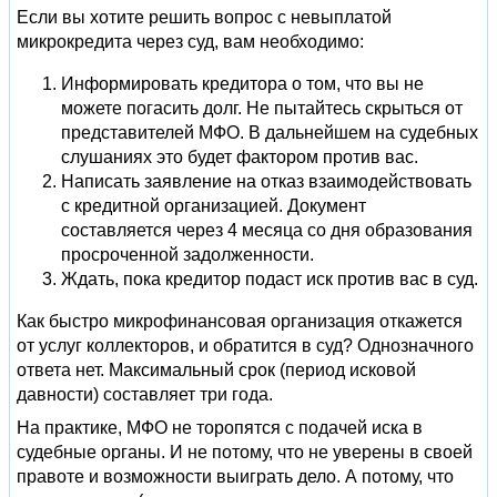
Если вы хотите решить вопрос с невыплатой
микрокредита через суд, вам необходимо:
Информировать кредитора о том, что вы не
можете погасить долг. Не пытайтесь скрыться от
представителей МФО. В дальнейшем на судебных
слушаниях это будет фактором против вас.
Написать заявление на отказ взаимодействовать
с кредитной организацией. Документ
составляется через 4 месяца со дня образования
просроченной задолженности.
Ждать, пока кредитор подаст иск против вас в суд.
Как быстро микрофинансовая организация откажется
от услуг коллекторов, и обратится в суд? Однозначного
ответа нет. Максимальный срок (период исковой
давности) составляет три года.
На практике, МФО не торопятся с подачей иска в
судебные органы. И не потому, что не уверены в своей
правоте и возможности выиграть дело. А потому, что