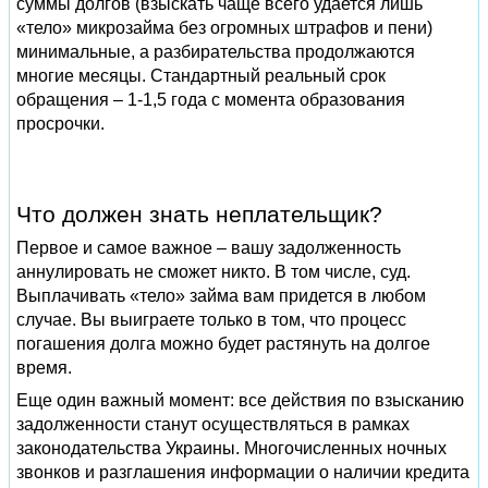
суммы долгов (взыскать чаще всего удается лишь
«тело» микрозайма без огромных штрафов и пени)
минимальные, а разбирательства продолжаются
многие месяцы. Стандартный реальный срок
обращения – 1-1,5 года с момента образования
просрочки.
Что должен знать неплательщик?
Первое и самое важное – вашу задолженность
аннулировать не сможет никто. В том числе, суд.
Выплачивать «тело» займа вам придется в любом
случае. Вы выиграете только в том, что процесс
погашения долга можно будет растянуть на долгое
время.
Еще один важный момент: все действия по взысканию
задолженности станут осуществляться в рамках
законодательства Украины. Многочисленных ночных
звонков и разглашения информации о наличии кредита