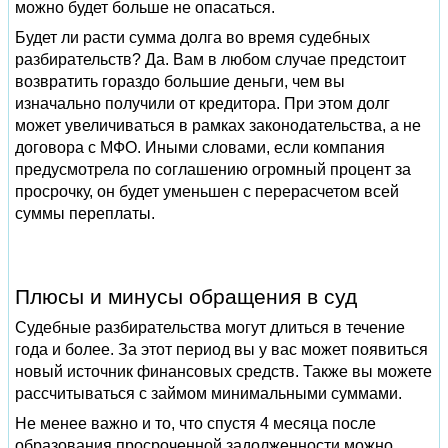
можно будет больше не опасаться.
Будет ли расти сумма долга во время судебных
разбирательств? Да. Вам в любом случае предстоит
возвратить гораздо большие деньги, чем вы
изначально получили от кредитора. При этом долг
может увеличиваться в рамках законодательства, а не
договора с МФО. Иными словами, если компания
предусмотрела по соглашению огромный процент за
просрочку, он будет уменьшен с перерасчетом всей
суммы переплаты.
Плюсы и минусы обращения в суд
Судебные разбирательства могут длиться в течение
года и более. За этот период вы у вас может появиться
новый источник финансовых средств. Также вы можете
рассчитываться с займом минимальными суммами.
Не менее важно и то, что спустя 4 месяца после
образования просроченной задолженности можно