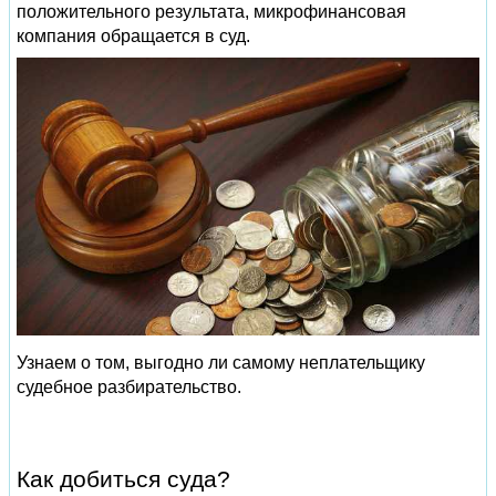
положительного результата, микрофинансовая
компания обращается в суд.
Узнаем о том, выгодно ли самому неплательщику
судебное разбирательство.
Как добиться суда?