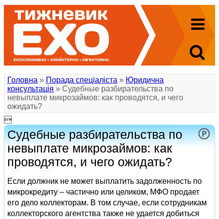
Головна
»
Порада спеціаліста
»
Юридична
консультація
» Судебные разбирательства по
невыплате микрозаймов: как проводятся, и чего
ожидать?

Судебные разбирательства по
невыплате микрозаймов: как
проводятся, и чего ожидать?
Если должник не может выплатить задолженность по
микрокредиту – частично или целиком, МФО продает
его дело коллекторам. В том случае, если сотрудникам
коллекторского агентства также не удается добиться