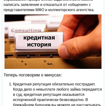
написать заявление и отказаться от «общения» с
представителями МФО и коллекторского агентства.
Теперь поговорим о минусах:
Кредитная репутация обязательно пострадает.
Когда дело о невыплате любого займа передается
в суд, кредитная репутация оказывается
испорченной практически безвозвратно. В
ближайшем будущем вы можете не рассчитывать