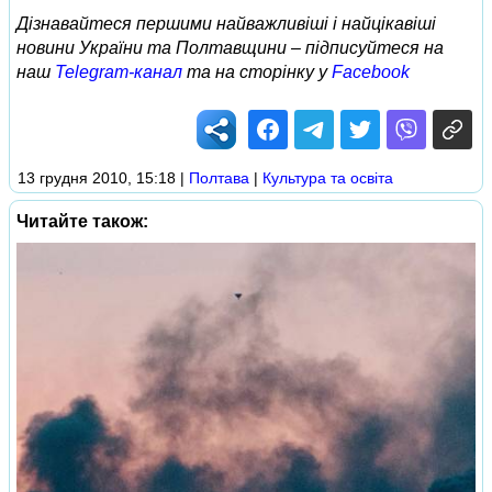
Дізнавайтеся першими найважливіші і найцікавіші
новини України та Полтавщини – підписуйтеся на
наш
Telegram-канал
та на сторінку у
Facebook
13 грудня 2010, 15:18
|
Полтава
|
Культура та освіта
Читайте також: