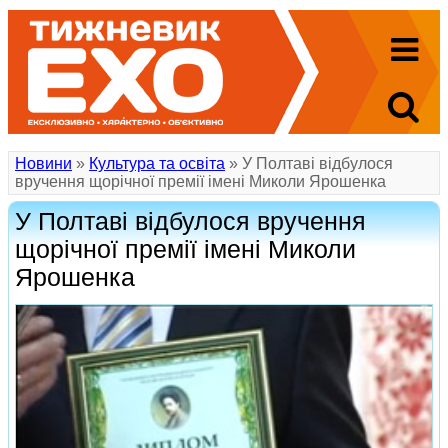
Новини
»
Культура та освіта
» У Полтаві відбулося
вручення щорічної премії імені Миколи Ярошенка
У Полтаві відбулося вручення
щорічної премії імені Миколи
Ярошенка