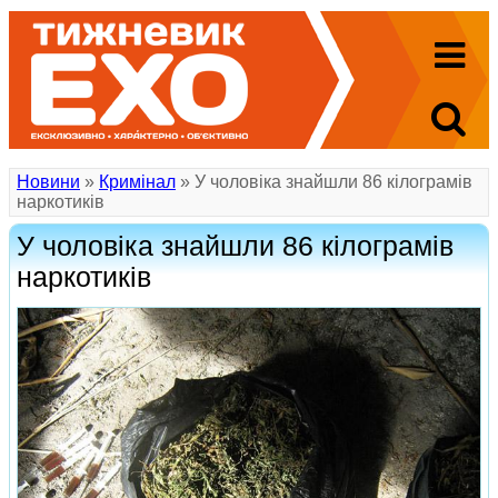
Новини
»
Кримінал
» У чоловіка знайшли 86 кілограмів
наркотиків
У чоловіка знайшли 86 кілограмів
наркотиків