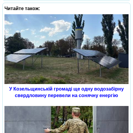
Читайте також:
У Козельщинській громаді ще одну водозабірну
свердловину перевели на сонячну енергію