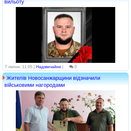
вильоту
7 липня, 11:05 |
Надзвичайне
|
0
Жителів Новосанжарщини відзначили
військовими нагородами