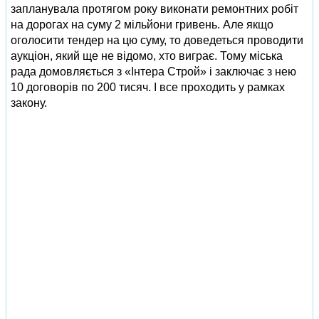
запланувала протягом року виконати ремонтних робіт
на дорогах на суму 2 мільйони гривень. Але якщо
оголосити тендер на цю суму, то доведеться проводити
аукціон, який ще не відомо, хто виграє. Тому міська
рада домовляється з «Інтера Строй» і заключає з нею
10 договорів по 200 тисяч. І все проходить у рамках
закону.