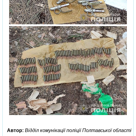
Автор:
Відділ комунікації поліції Полтавської області