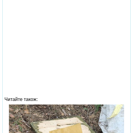
Читайте також: