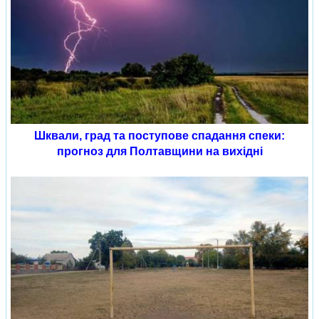
Шквали, град та поступове спадання спеки:
прогноз для Полтавщини на вихідні