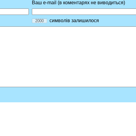
Ваш e-mail (в коментарях не виводиться)
символів залишилося