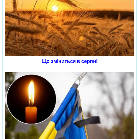
Що зміниться в серпні