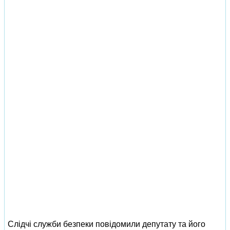
Слідчі служби безпеки повідомили депутату та його