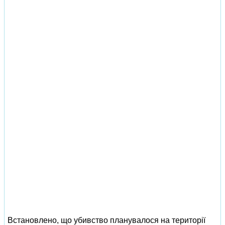
Встановлено, що убивство планувалося на території