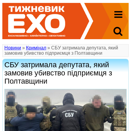
Новини
»
Кримінал
» СБУ затримала депутата, який
замовив убивство підприємця з Полтавщини
СБУ затримала депутата, який
замовив убивство підприємця з
Полтавщини