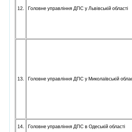
12.
Головне управління ДПС у Львівській області
13.
Головне управління ДПС у Миколаївській облас
14.
Головне управління ДПС в Одеській області