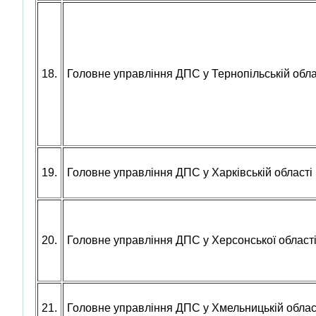
18.
Головне управління ДПС у Тернопільській обла
19.
Головне управління ДПС у Харківській області
20.
Головне управління ДПС у Херсонської області
21.
Головне управління ДПС у Хмельницькій облас