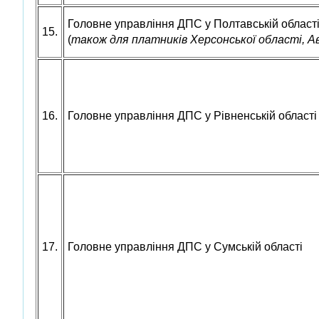
Головне управління ДПС у Полтавській област
15.
(
також для платників Херсонської області, 
16.
Головне управління ДПС у Рівненській області
17.
Головне управління ДПС у Сумській області