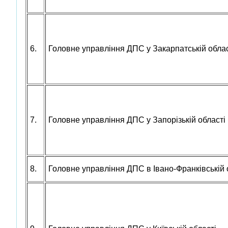
6.
Головне управління ДПС у Закарпатській облас
7.
Головне управління ДПС у Запорізькій області
8.
Головне управління ДПС в Івано-Франківській 