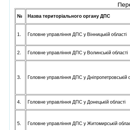
Пере
№
Назва територіального органу ДПС
1.
Головне управління ДПС у Вінницькій області
2.
Головне управління ДПС у Волинській області
3.
Головне управління ДПС у Дніпропетровській о
4.
Головне управління ДПС у Донецькій області
5.
Головне управління ДПС у Житомирській облас