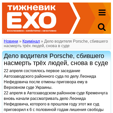
Новини
»
Кримінал
» Дело водителя Porsche, сбившего
насмерть трёх людей, снова в суде
Дело водителя Porsche, сбившего
насмерть трёх людей, снова в суде
22 апреля состоялось первое заседание
Автозаводского районного суда по делу Леонида
Нефедовича после отмены приговора ему в
Верховном суде Украины.
22 апреля в Автозаводском районном суде Кременчуга
вновь начали рассматривать дело Леонида
Нефедовича, которого в прошлом году этот же суд
приговорил к 6 с половиной годам лишения свободы