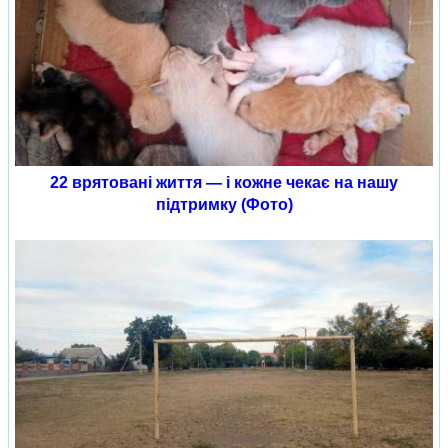
22 врятовані життя — і кожне чекає на нашу
підтримку (Фото)