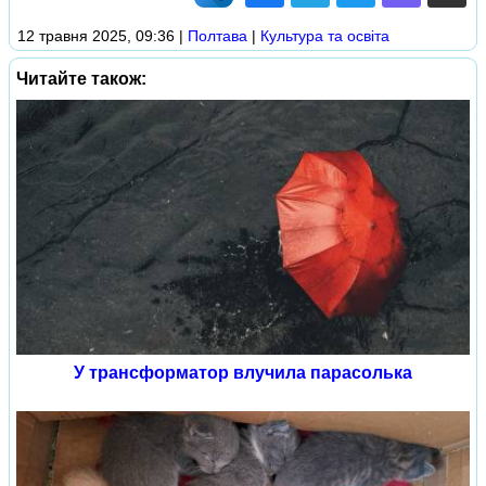
12 травня 2025, 09:36
|
Полтава
|
Культура та освіта
Читайте також:
У трансформатор влучила парасолька