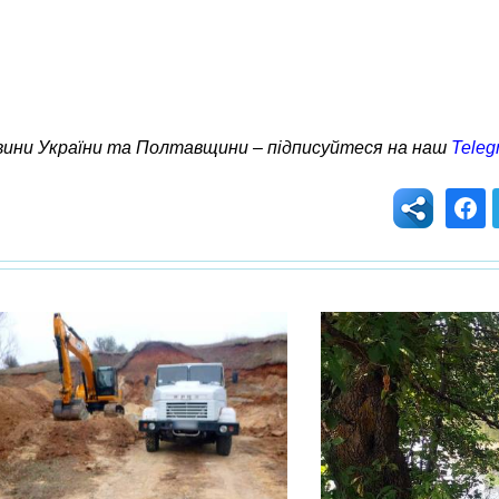
овини України та Полтавщини – підписуйтеся на наш
Teleg