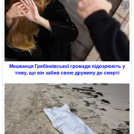
Мешканця Гребінківської громади підозрюють у
тому, що він забив свою дружину до смерті