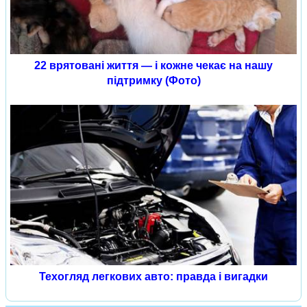
22 врятовані життя — і кожне чекає на нашу
підтримку (Фото)
Техогляд легкових авто: правда і вигадки