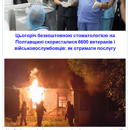
Цьогоріч безкоштовною стоматологією на
Полтавщині скористалися 6600 ветеранів і
військовослужбовців: як отримати послугу