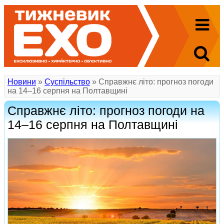
Новини
»
Суспільство
» Справжнє літо: прогноз погоди
на 14–16 серпня на Полтавщині
Справжнє літо: прогноз погоди на
14–16 серпня на Полтавщині