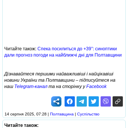
Читайте також:
Спека посилиться до +39°: синоптики
дали прогноз погоди на найближчі дні для Полтавщини
Дізнавайтеся першими найважливіші і найцікавіші
новини України та Полтавщини – підписуйтеся на
наш
Telegram-канал
та на сторінку у
Facebook
14 серпня 2025, 07:28
|
Полтавщина
|
Суспільство
Читайте також: