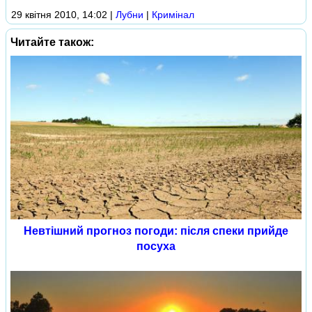
29 квітня 2010, 14:02
|
Лубни
|
Кримінал
Читайте також:
Невтішний прогноз погоди: після спеки прийде
посуха