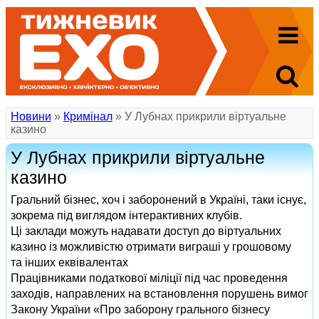
Новини
»
Кримінал
» У Лубнах прикрили віртуальне
казино
У Лубнах прикрили віртуальне
казино
Гральний бізнес, хоч і заборонений в Україні, таки існує,
зокрема під виглядом інтерактивних клубів.
Ці заклади можуть надавати доступ до віртуальних
казино із можливістю отримати виграші у грошовому
та інших еквівалентах
Працівниками податкової міліції під час проведення
заходів, направлених на встановлення порушень вимог
Закону України «Про заборону грального бізнесу