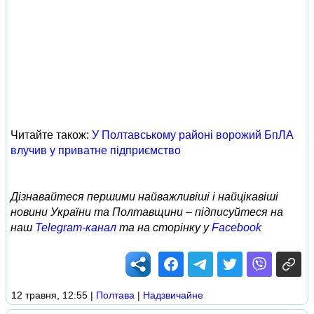
Читайте також:
У Полтавському районі ворожий БпЛА
влучив у приватне підприємство
Дізнавайтеся першими найважливіші і найцікавіші
новини України та Полтавщини – підписуйтеся на
наш
Telegram-канал
та на сторінку у
Facebook
12 травня, 12:55
|
Полтава
|
Надзвичайне