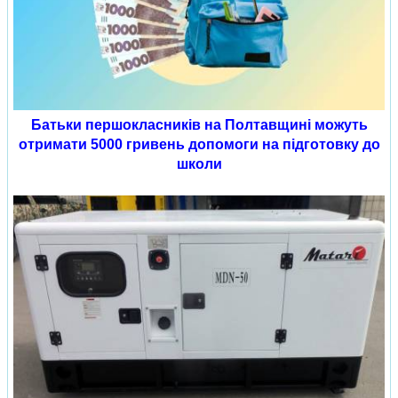
Батьки першокласників на Полтавщині можуть
отримати 5000 гривень допомоги на підготовку до
школи