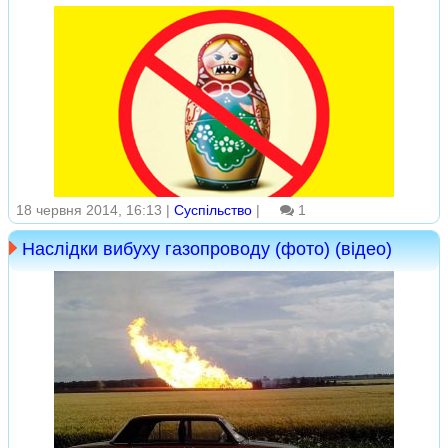
18 червня 2014, 16:13 |
Суспільство
|
1
Наслідки вибуху газопроводу (фото) (відео)