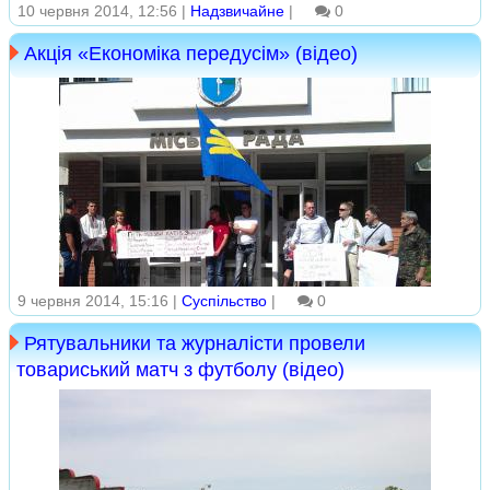
10 червня 2014, 12:56 |
Надзвичайне
|
0
Акція «Економіка передусім» (відео)
9 червня 2014, 15:16 |
Суспільство
|
0
Рятувальники та журналісти провели
товариський матч з футболу (відео)