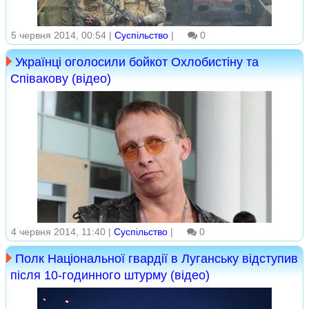
5 червня 2014, 00:54 |
Суспільство
|
0
Українці оголосили бойкот Охлобистіну та
Співакову (відео)
4 червня 2014, 11:40 |
Суспільство
|
0
Полк Національної гвардії в Луганську відступив
після 10-годинного штурму (відео)