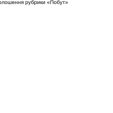
голошення рубрики «Побут»