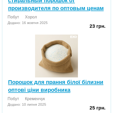
стиральный порошок от
производителя по оптовым ценам
Побут
Хорол
Додано: 16 жовтня 2025
23 грн.
Порошок для прання білої білизни
оптові ціни виробника
Побут
Кременчук
Додано: 10 липня 2025
25 грн.