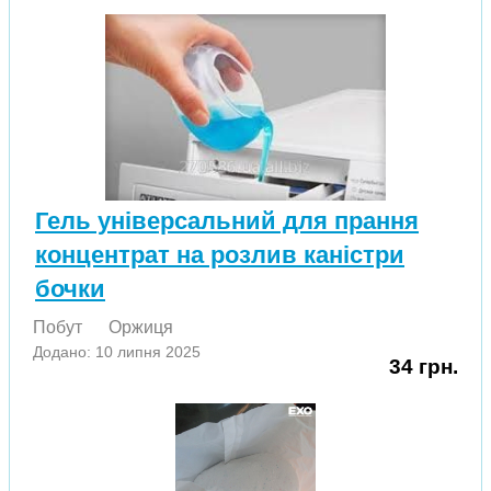
Гель універсальний для прання
концентрат на розлив каністри
бочки
Побут
Оржиця
Додано: 10 липня 2025
34 грн.