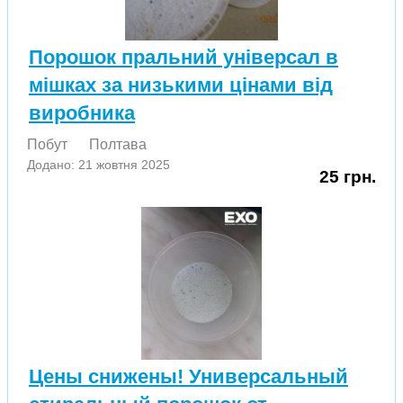
Порошок пральний універсал в
мішках за низькими цінами від
виробника
Побут
Полтава
Додано: 21 жовтня 2025
25 грн.
Цены снижены! Универсальный