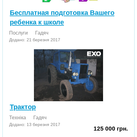
Бесплатная подготовка Вашего
ребенка к школе
Послуги
Гадяч
Додано: 21 березня 2017
Трактор
Техніка
Гадяч
Додано: 13 березня 2017
125 000 грн.