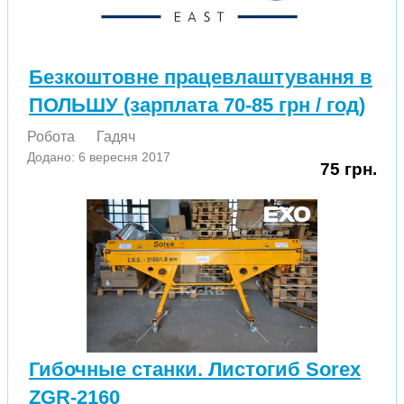
Безкоштовне працевлаштування в
ПОЛЬШУ (зарплата 70-85 грн / год)
Робота
Гадяч
Додано: 6 вересня 2017
75 грн.
Гибочные станки. Листогиб Sorex
ZGR-2160