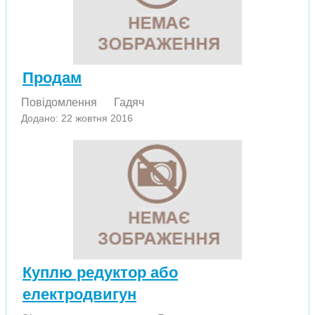
Продам
Повідомлення
Гадяч
Додано: 22 жовтня 2016
Куплю редуктор або
електродвигун