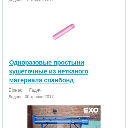
Одноразовые простыни
кушеточные из нетканого
материала спанбонд
Бізнес
Гадяч
Додано: 30 травня 2017