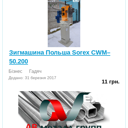
Зигмашина Польша Sorex CWM–
50.200
Бізнес
Гадяч
Додано: 31 березня 2017
11 грн.