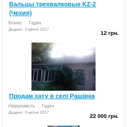
Вальцы трехвалковые KZ-2
(Чехия)
Бізнес
Гадяч
Додано: 3 квітня 2017
12 грн.
Продам хату в селі Рашівка
Нерухомість
Гадяч
Додано: 3 квітня 2017
22 000 грн.