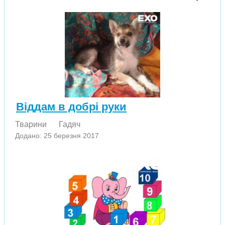
Віддам в добрі руки
Тварини
Гадяч
Додано: 25 березня 2017