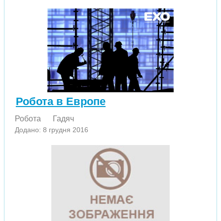
Робота в Европе
Робота
Гадяч
Додано: 8 грудня 2016