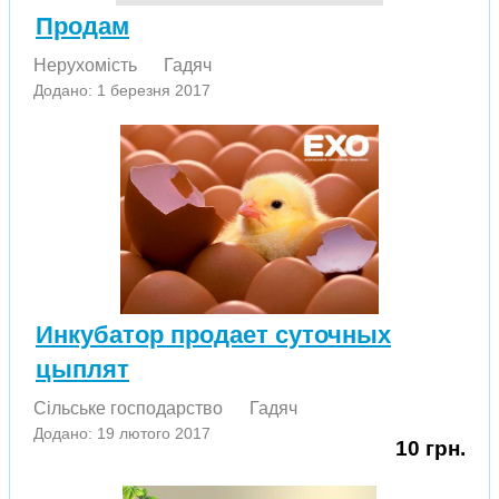
Продам
Нерухомість
Гадяч
Додано: 1 березня 2017
Инкубатор продает суточных
цыплят
Сільське господарство
Гадяч
Додано: 19 лютого 2017
10 грн.