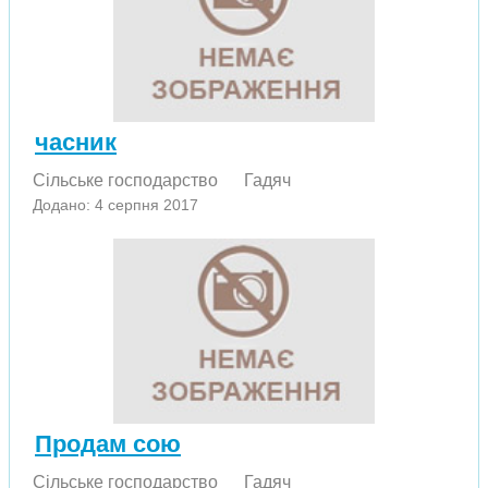
часник
Сільське господарство
Гадяч
Додано: 4 серпня 2017
Продам сою
Сільське господарство
Гадяч