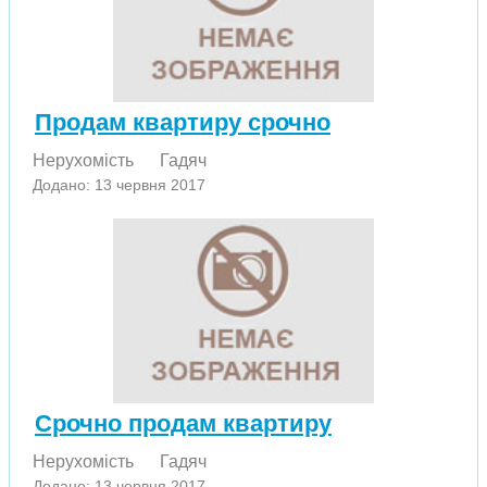
Продам квартиру срочно
Нерухомість
Гадяч
Додано: 13 червня 2017
Срочно продам квартиру
Нерухомість
Гадяч
Додано: 13 червня 2017