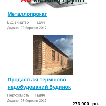
Металлопрокат
Будівництво
Гадяч
Додано: 29 березня 2017
Продається терміново
недобудований будинок
Нерухомість
Гадяч
Додано: 28 березня 2017
273 000 грн.