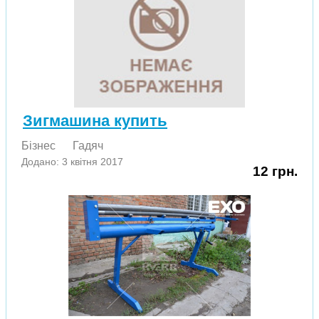
Зигмашина купить
Бізнес
Гадяч
Додано: 3 квітня 2017
12 грн.