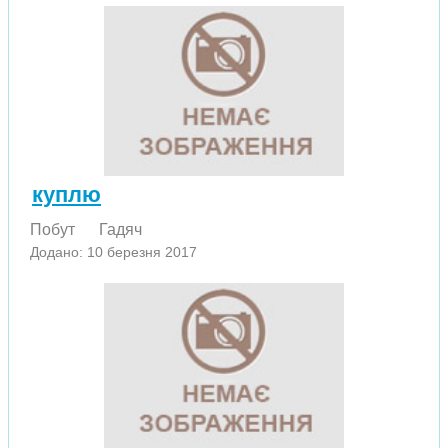
куплю
Побут
Гадяч
Додано: 10 березня 2017