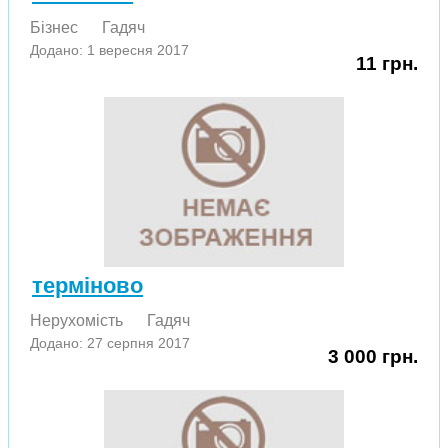
Бізнес
Гадяч
Додано: 1 вересня 2017
11 грн.
термiново
Нерухомість
Гадяч
Додано: 27 серпня 2017
3 000 грн.