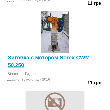
11 грн.
Зиговка с мотором Sorex CWM
50.250
Бізнес
Гадяч
Додано: 9 листопада 2016
11 грн.