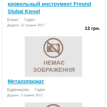
кровельный инструмент Freund
Stubai Kiesel
Бізнес
Гадяч
Додано: 12 травня 2017
12 грн.
Металопрокат
Будівництво
Гадяч
Додано: 3 травня 2017