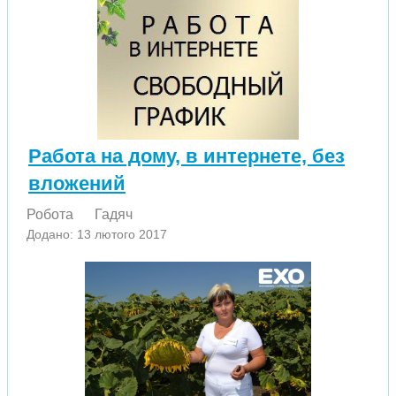
Работа на дому, в интернете, без
вложений
Робота
Гадяч
Додано: 13 лютого 2017