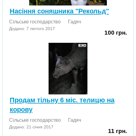
Насіння соняшника "Рекольд"
Сільське господарство
Гадяч
Додано: 7 лютого 2017
100 грн.
Продам тільну 6 міс. телицю на
корову
Сільське господарство
Гадяч
Додано: 21 січня 2017
11 грн.