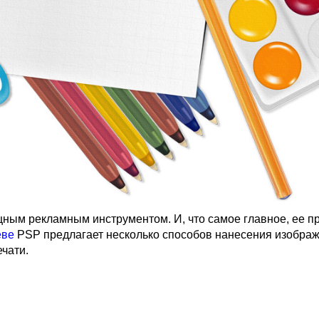
ным рекламным инструментом. И, что самое главное, ее п
еве
PSP предлагает несколько способов нанесения изображ
чати.