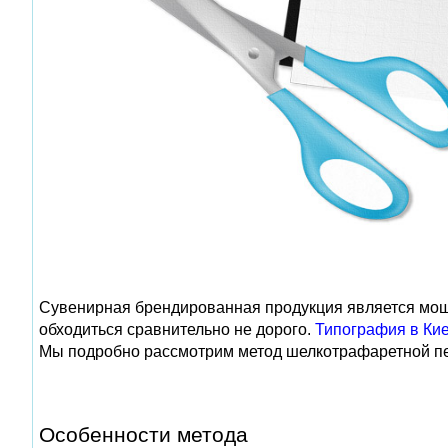
Сувенирная брендированная продукция является мощ
обходиться сравнительно не дорого.
Типография в Ки
Мы подробно рассмотрим метод шелкотрафаретной пе
Особенности метода