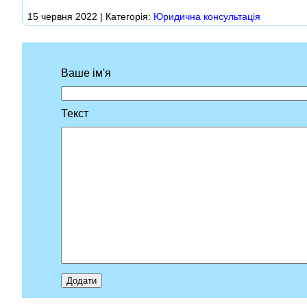
15 червня 2022 | Категорія:
Юридична консультація
Ваше ім'я
Текст