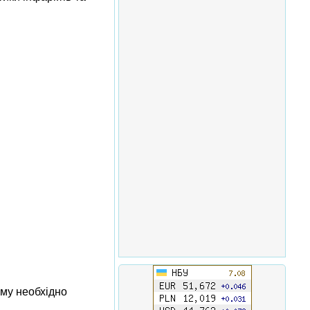
ому необхідно