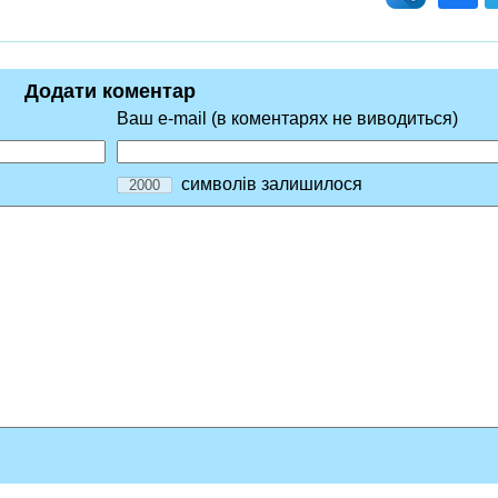
Додати коментар
Ваш e-mail (в коментарях не виводиться)
символів залишилося