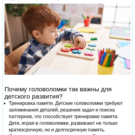
Почему головоломки так важны для
детского развития?
Тренировка памяти. Детские головоломки требуют
запоминания деталей, решения задач и поиска
паттернов, что способствует тренировке памяти.
Дети, играя в головоломки, развивают не только
краткосрочную, но и долгосрочную память.