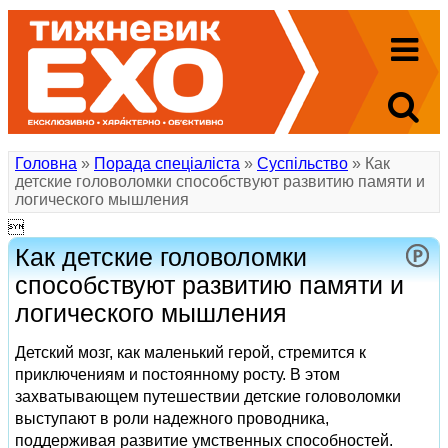
Головна
»
Порада спеціаліста
»
Суспільство
» Как
детские головоломки способствуют развитию памяти и
логического мышления

Как детские головоломки
способствуют развитию памяти и
логического мышления
Детский мозг, как маленький герой, стремится к
приключениям и постоянному росту. В этом
захватывающем путешествии детские головоломки
выступают в роли надежного проводника,
поддерживая развитие умственных способностей.