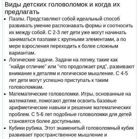
Виды детских головоломок и когда их
предлагать
Пазлы. Представляют собой идеальный способ
развивать умение распознавать формы и соотносить
их между собой. С 2-3 лет дети уже могут начинать
заниматься пазлами с крупными элементами, а по
мере взросления переходить к более сложным
вариантам.
Логические задачи. Задачи на логику, такие как
"найди отличие" или "что продолжает ряд", развивают
внимание к деталям и логическое мышление. С 4-5
лет дети могут успешно приступать к таким
головоломкам.
Математические головоломки. Игры, основанные на
математике, помогают детям освоить базовые
арифметические навыки и решение математических
проблем. С 5-6 лет подобные головоломки для детей
становятся более доступными.
Кубики рубика. Этот знаменитый головоломный кубик
развивает пространственное мышление и