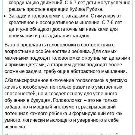
координацию движений. С 6-7 лет дети могут успешно
решать простые вариации Кубика Рубика.
Загадки и головоломки с загадками. Стимулируют
креативное и ассоциативное мышление. С 7-8 лет
дети уже обладают достаточными навыками для
понимания и разгадывания загадок.
Важно предлагать головоломки в соответствии с
возрастными особенностями ребенка. Для самых
маленьких подходят головоломки с крупными деталями
и яркими цветами, а старшим детям подходят более
сложные задачи, требующие абстрактного мышления.
Сбалансированное включение головоломок в детскую
жизнь способствует не только развитию умственных
способностей, но и создает основу для успешного
обучения в будущем. Головоломки – это не только
забава, но и мощный инструмент, раскрывающий
потенциал каждого ребенка и формирующий его как
умного, логически мыслящего и уверенного в себе
человека.