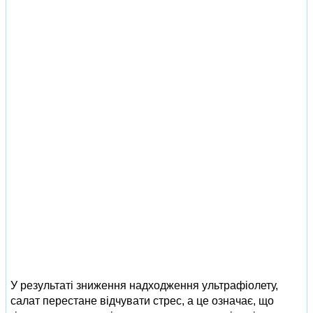
У результаті зниження надходження ультрафіолету,
салат перестане відчувати стрес, а це означає, що