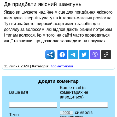
Де придбати якісний шампунь
Якщо ви шукаєте надійне місце для придбання якісного
шампуню, зверніть увагу на інтернет-магазин prostor.ua.
Тут ви знайдете широкий асортимент засобів для
догляду за волоссям, які відповідають різним потребам
і типам волосся. Крім того, на сайті часто проводяться
акції та знижки, що дозволяє заощадити на покупках.
11 липня 2024 | Категорія:
Косметологія
Додати коментар
Ваш e-mail (в
Ваше ім'я
коментарях не
виводиться)
символів
Текст