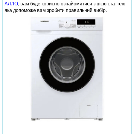
АЛЛО
, вам буде корисно ознайомитися з цією статтею,
яка допоможе вам зробити правильний вибір.