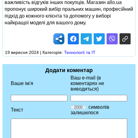
важливість відгуків інших покупців. Магазин allo.ua
пропонує широкий вибір пральних машин, професійний
підхід до кожного клієнта та допомогу у виборі
найкращої моделі для вашого дому.
19 вересня 2024 | Категорія:
Технології та ІТ
Додати коментар
Ваш e-mail (в
Ваше ім'я
коментарях не
виводиться)
символів
Текст
залишилося