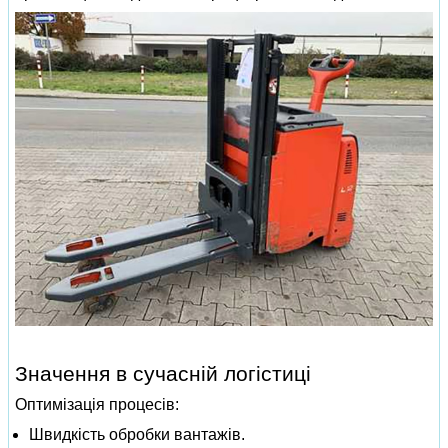
Значення в сучасній логістиці
Оптимізація процесів:
Швидкість обробки вантажів.