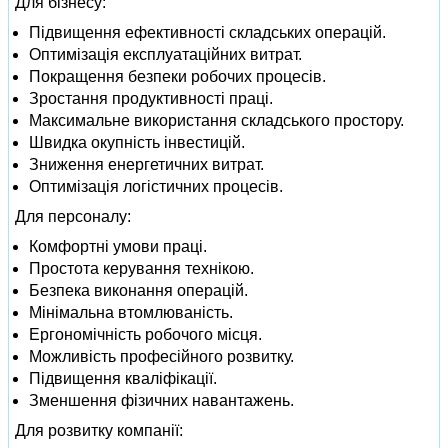
Для бізнесу:
Підвищення ефективності складських операцій.
Оптимізація експлуатаційних витрат.
Покращення безпеки робочих процесів.
Зростання продуктивності праці.
Максимальне використання складського простору.
Швидка окупність інвестицій.
Зниження енергетичних витрат.
Оптимізація логістичних процесів.
Для персоналу:
Комфортні умови праці.
Простота керування технікою.
Безпека виконання операцій.
Мінімальна втомлюваність.
Ергономічність робочого місця.
Можливість професійного розвитку.
Підвищення кваліфікації.
Зменшення фізичних навантажень.
Для розвитку компанії: