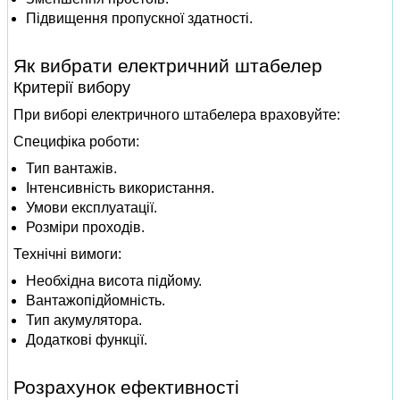
Підвищення пропускної здатності.
Як вибрати електричний штабелер
Критерії вибору
При виборі електричного штабелера враховуйте:
Специфіка роботи:
Тип вантажів.
Інтенсивність використання.
Умови експлуатації.
Розміри проходів.
Технічні вимоги:
Необхідна висота підйому.
Вантажопідйомність.
Тип акумулятора.
Додаткові функції.
Розрахунок ефективності