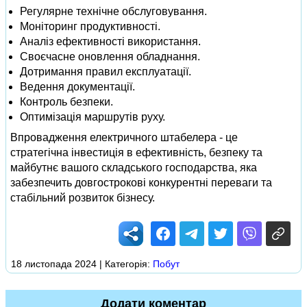
Регулярне технічне обслуговування.
Моніторинг продуктивності.
Аналіз ефективності використання.
Своєчасне оновлення обладнання.
Дотримання правил експлуатації.
Ведення документації.
Контроль безпеки.
Оптимізація маршрутів руху.
Впровадження електричного штабелера - це
стратегічна інвестиція в ефективність, безпеку та
майбутнє вашого складського господарства, яка
забезпечить довгострокові конкурентні переваги та
стабільний розвиток бізнесу.
18 листопада 2024 | Категорія:
Побут
Додати коментар