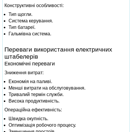
Конструктивні особливості:
Тип щогли.
Система керування.
Тип батареї.
Гальмівна система.
Переваги використання електричних
штабелерів
Економічні переваги
Зниження витрат:
Економія на паливі.
Менші витрати на обслуговування.
Тривалий термін служби.
Висока продуктивність.
Операційна ефективність:
Швидка окупність.
Оптимізація робочого процесу.
Зменшення простоїв.