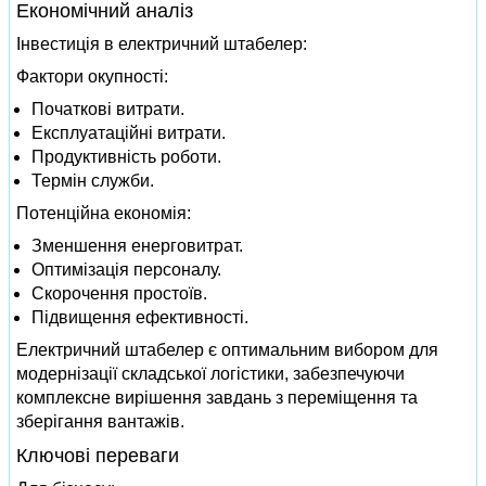
Економічний аналіз
Інвестиція в електричний штабелер:
Фактори окупності:
Початкові витрати.
Експлуатаційні витрати.
Продуктивність роботи.
Термін служби.
Потенційна економія:
Зменшення енерговитрат.
Оптимізація персоналу.
Скорочення простоїв.
Підвищення ефективності.
Електричний штабелер є оптимальним вибором для
модернізації складської логістики, забезпечуючи
комплексне вирішення завдань з переміщення та
зберігання вантажів.
Ключові переваги