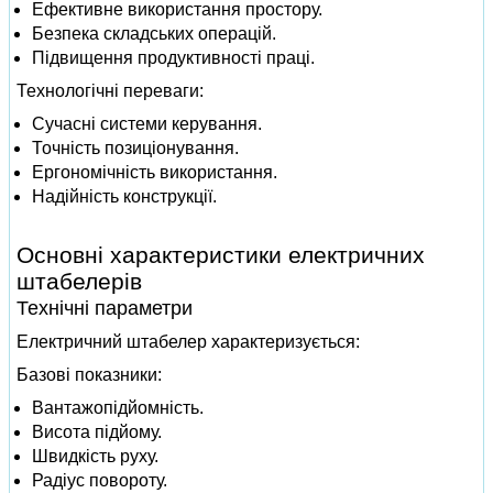
Ефективне використання простору.
Безпека складських операцій.
Підвищення продуктивності праці.
Технологічні переваги:
Сучасні системи керування.
Точність позиціонування.
Ергономічність використання.
Надійність конструкції.
Основні характеристики електричних
штабелерів
Технічні параметри
Електричний штабелер характеризується:
Базові показники:
Вантажопідйомність.
Висота підйому.
Швидкість руху.
Радіус повороту.