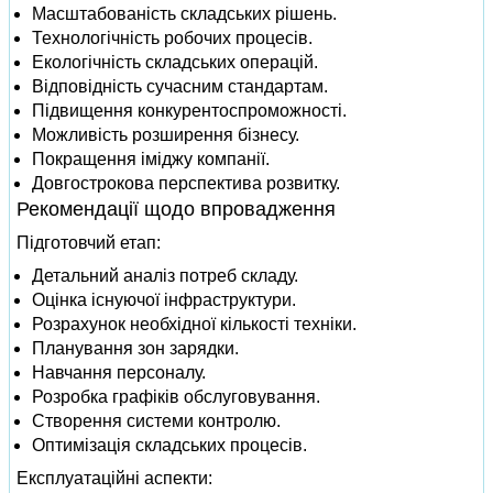
Масштабованість складських рішень.
Технологічність робочих процесів.
Екологічність складських операцій.
Відповідність сучасним стандартам.
Підвищення конкурентоспроможності.
Можливість розширення бізнесу.
Покращення іміджу компанії.
Довгострокова перспектива розвитку.
Рекомендації щодо впровадження
Підготовчий етап:
Детальний аналіз потреб складу.
Оцінка існуючої інфраструктури.
Розрахунок необхідної кількості техніки.
Планування зон зарядки.
Навчання персоналу.
Розробка графіків обслуговування.
Створення системи контролю.
Оптимізація складських процесів.
Експлуатаційні аспекти: