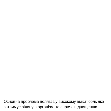
Основна проблема полягає у високому вмісті солі, яка
затримує рідину в організмі та сприяє підвищенню