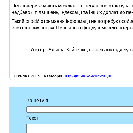
Пенсіонери ж мають можливість регулярно отримувати 
надбавок, підвищень, індексації та інших доплат до пен
Такий спосіб отримання інформації не потребує особис
електронних послуг Пенсійного фонду в мережі Інтерне
Автор:
Альона Зайченко, начальник відділу н
10 липня 2015 | Категорія:
Юридична консультація
Ваше ім'я
Текст