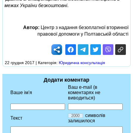
межах України безкоштовні.
Автор:
Центр з надання безоплатної вторинної
правової допомоги у Полтавській області
22 грудня 2017 | Категорія:
Юридична консультація
Додати коментар
Ваш e-mail (в
Ваше ім'я
коментарях не
виводиться)
символів
Текст
залишилося