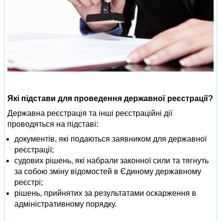
Які підстави для проведення державної реєстрації?
Державна реєстрація та інші реєстраційні дії
проводяться на підставі:
документів, які подаються заявником для державної
реєстрації;
судових рішень, які набрали законної сили та тягнуть
за собою зміну відомостей в Єдиному державному
реєстрі;
рішень, прийнятих за результатами оскарження в
адміністративному порядку.