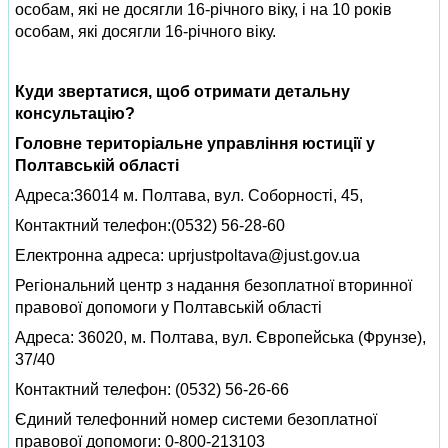
особам, які не досягли 16-річного віку, і на 10 років
особам, які досягли 16-річного віку.
Куди звертатися, щоб отримати детальну
консультацію?
Головне територіальне управління юстиції у
Полтавській області
Адреса:36014 м. Полтава, вул. Соборності, 45,
Контактний телефон:(0532) 56-28-60
Електронна адреса:
uprjustpoltava@just.gov.ua
Регіональний центр з надання безоплатної вторинної
правової допомоги у Полтавській області
Адреса: 36020, м. Полтава, вул. Європейська (Фрунзе),
37/40
Контактний телефон: (0532) 56-26-66
Єдиний телефонний номер системи безоплатної
правової допомоги: 0-800-213103