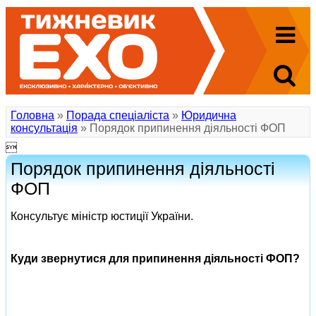
Головна
»
Порада спеціаліста
»
Юридична
консультація
» Порядок припинення діяльності ФОП

Порядок припинення діяльності
ФОП
Консультує міністр юстиції України.
Куди звернутися для припинення діяльності ФОП?