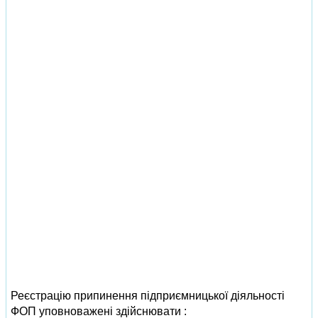
Реєстрацію припинення підприємницької діяльності
ФОП уповноважені здійснювати :