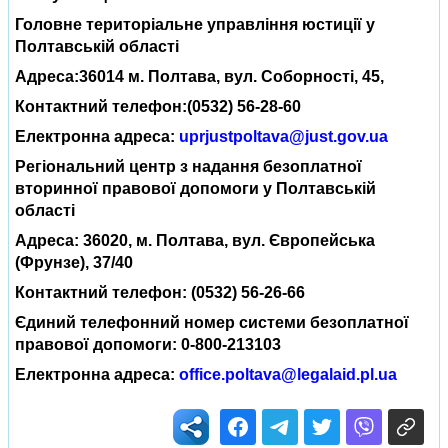
Головне територіальне управління юстиції у
Полтавській області
Адреса:36014 м. Полтава, вул. Соборності, 45,
Контактний телефон:(0532) 56-28-60
Електронна адреса:
uprjustpoltava@just.gov.ua
Регіональний центр з надання безоплатної
вторинної правової допомоги у Полтавській
області
Адреса: 36020, м. Полтава, вул. Європейська
(Фрунзе), 37/40
Контактний телефон: (0532) 56-26-66
Єдиний телефонний номер системи безоплатної
правової допомоги: 0-800-213103
Електронна адреса:
office.poltava@legalaid.pl.ua