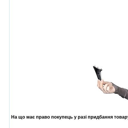
На що має право покупець у разі придбання товар