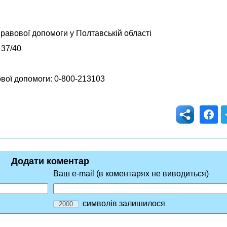
правової допомоги у Полтавській області
 37/40
вої допомоги: 0-800-213103
Додати коментар
Ваш e-mail (в коментарях не виводиться)
символів залишилося