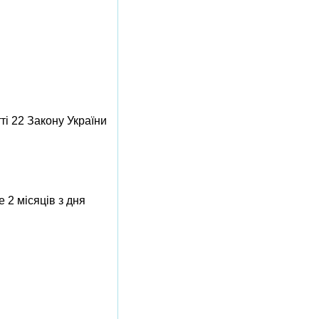
ті 22 Закону України
 2 місяців з дня