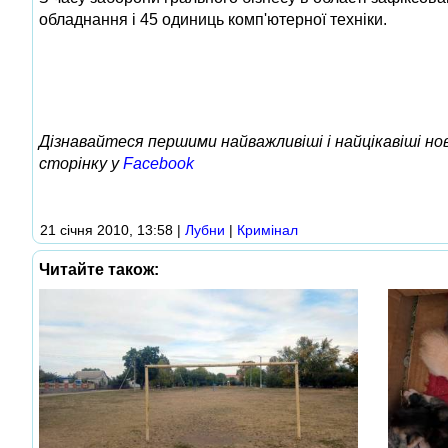
обладнання і 45 одиниць комп'ютерної техніки.
Дізнавайтеся першими найважливіші і найцікавіші н
сторінку у
Facebook
21 січня 2010, 13:58
|
Лубни
|
Кримінал
Читайте також: