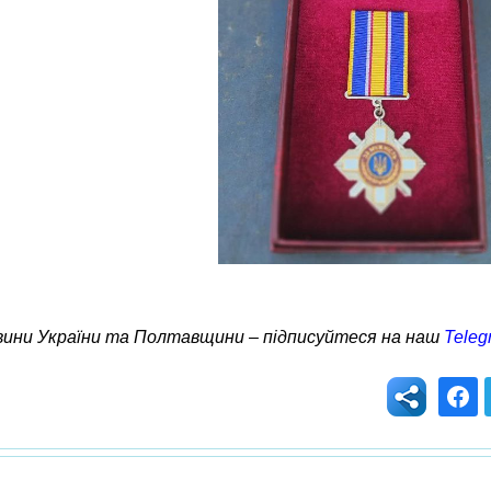
овини України та Полтавщини – підписуйтеся на наш
Teleg