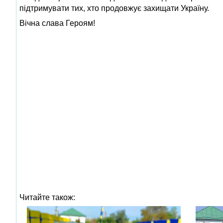
підтримувати тих, хто продовжує захищати Україну.
Вічна слава Героям!
Читайте також: