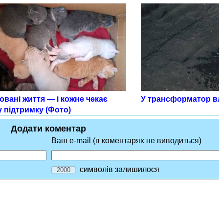
овані життя — і кожне чекає
У трансформатор в
 підтримку (Фото)
Додати коментар
Ваш e-mail (в коментарях не виводиться)
символів залишилося