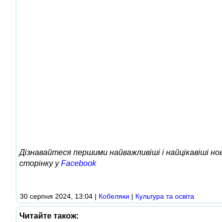
Дізнавайтеся першими найважливіші і найцікавіші н
сторінку у
Facebook
30 серпня 2024, 13:04
|
Кобеляки
|
Культура та освіта
Читайте також: