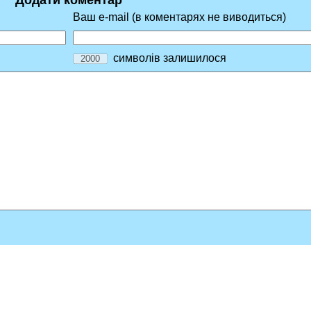
Додати коментар
Ваш e-mail (в коментарях не виводиться)
символів залишилося