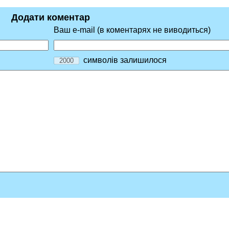
Додати коментар
Ваш e-mail (в коментарях не виводиться)
символів залишилося