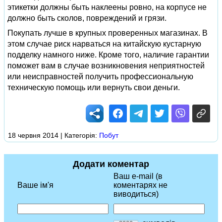
этикетки должны быть наклеены ровно, на корпусе не
должно быть сколов, повреждений и грязи.
Покупать лучше в крупных проверенных магазинах. В
этом случае риск нарваться на китайскую кустарную
подделку намного ниже. Кроме того, наличие гарантии
поможет вам в случае возникновения неприятностей
или неисправностей получить профессиональную
техническую помощь или вернуть свои деньги.
18 червня 2014 | Категорія:
Побут
Додати коментар
Ваш e-mail (в
Ваше ім'я
коментарях не
виводиться)