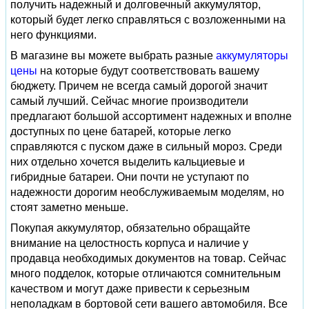
получить надежный и долговечный аккумулятор,
который будет легко справляться с возложенными на
него функциями.
В магазине вы можете выбрать разные
аккумуляторы
цены
на которые будут соответствовать вашему
бюджету. Причем не всегда самый дорогой значит
самый лучший. Сейчас многие производители
предлагают большой ассортимент надежных и вполне
доступных по цене батарей, которые легко
справляются с пуском даже в сильный мороз. Среди
них отдельно хочется выделить кальциевые и
гибридные батареи. Они почти не уступают по
надежности дорогим необслуживаемым моделям, но
стоят заметно меньше.
Покупая аккумулятор, обязательно обращайте
внимание на целостность корпуса и наличие у
продавца необходимых документов на товар. Сейчас
много подделок, которые отличаются сомнительным
качеством и могут даже привести к серьезным
неполадкам в бортовой сети вашего автомобиля. Все