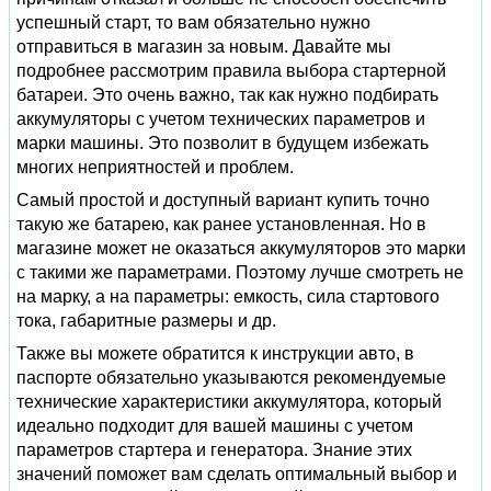
успешный старт, то вам обязательно нужно
отправиться в магазин за новым. Давайте мы
подробнее рассмотрим правила выбора стартерной
батареи. Это очень важно, так как нужно подбирать
аккумуляторы с учетом технических параметров и
марки машины. Это позволит в будущем избежать
многих неприятностей и проблем.
Самый простой и доступный вариант купить точно
такую же батарею, как ранее установленная. Но в
магазине может не оказаться аккумуляторов это марки
с такими же параметрами. Поэтому лучше смотреть не
на марку, а на параметры: емкость, сила стартового
тока, габаритные размеры и др.
Также вы можете обратится к инструкции авто, в
паспорте обязательно указываются рекомендуемые
технические характеристики аккумулятора, который
идеально подходит для вашей машины с учетом
параметров стартера и генератора. Знание этих
значений поможет вам сделать оптимальный выбор и