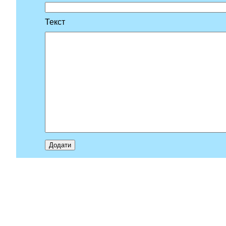
Текст