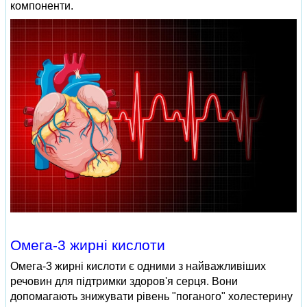
компоненти.
Омега-3 жирні кислоти
Омега-3 жирні кислоти є одними з найважливіших
речовин для підтримки здоров'я серця. Вони
допомагають знижувати рівень "поганого" холестерину