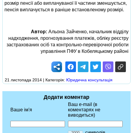
розмір пенсії або виплачуваної її частини зменшується,
пенсія виплачується в раніше встановленому розмірі.
Автор:
Альона Зайченко, начальник відділу
надходження, прогнозування платежів, обліку реєстру
застрахованих осіб та контрольно-перевірочної роботи
управління ПФУ в Кобеляцькому районі
21 листопада 2014 | Категорія:
Юридична консультація
Додати коментар
Ваш e-mail (в
Ваше ім'я
коментарях не
виводиться)
символів