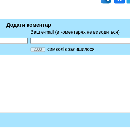
Додати коментар
Ваш e-mail (в коментарях не виводиться)
символів залишилося