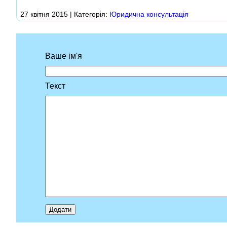
27 квітня 2015 | Категорія:
Юридична консультація
Ваше ім'я
Текст