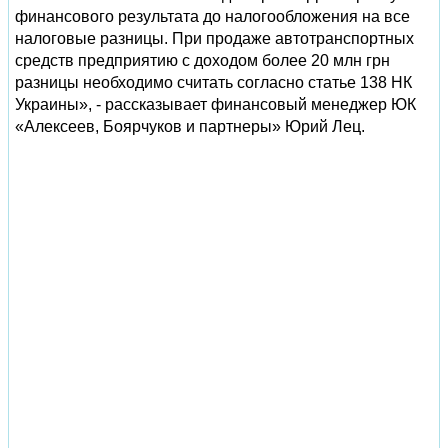
финансового результата до налогообложения на все
налоговые разницы. При продаже автотранспортных
средств предприятию с доходом более 20 млн грн
разницы необходимо считать согласно статье 138 НК
Украины», - рассказывает финансовый менеджер ЮК
«Алексеев, Боярчуков и партнеры» Юрий Лец.