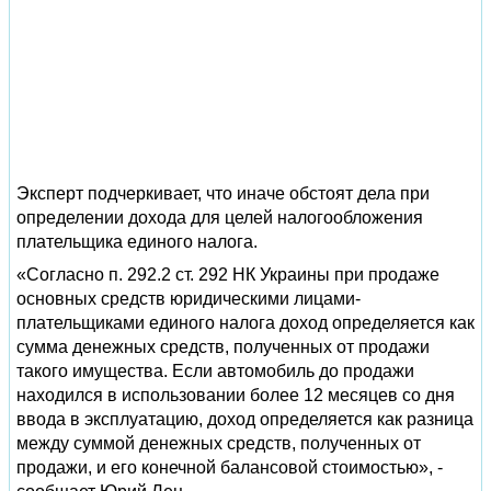
Эксперт подчеркивает, что иначе обстоят дела при
определении дохода для целей налогообложения
плательщика единого налога.
«Согласно п. 292.2 ст. 292 НК Украины при продаже
основных средств юридическими лицами-
плательщиками единого налога доход определяется как
сумма денежных средств, полученных от продажи
такого имущества. Если автомобиль до продажи
находился в использовании более 12 месяцев со дня
ввода в эксплуатацию, доход определяется как разница
между суммой денежных средств, полученных от
продажи, и его конечной балансовой стоимостью», -