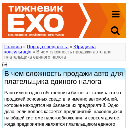
Головна
»
Порада спеціаліста
»
Юридична
консультація
» В чем сложность продажи авто для
плательщика единого налога

В чем сложность продажи авто для
плательщика единого налога
Рано или поздно собственники бизнеса сталкиваются с
продажей основных средств, а именно автомобилей,
которые находятся на балансе их предприятий. Одно
дело, если вопрос касается предприятий, находящихся
на общей системе налогообложения, и совсем другое,
когда предприятие является плательщиком единого