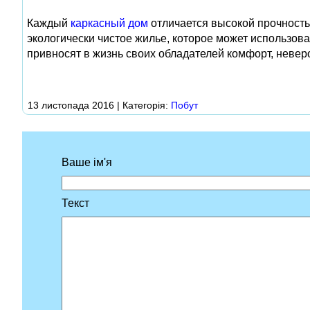
Каждый
каркасный дом
отличается высокой прочность
экологически чистое жилье, которое может использов
привносят в жизнь своих обладателей комфорт, невер
13 листопада 2016 | Категорія:
Побут
Ваше ім'я
Текст