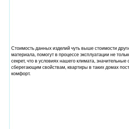
Стоимость данных изделий чуть выше стоимости други
материала, помогут в процессе эксплуатации не тольк
секрет, что в условиях нашего климата, значительные
сберегающим свойствам, квартиры в таких домах пост
комфорт.