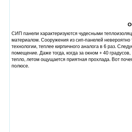
О
СИП панели характеризуются чудесными теплоизоляц
материалом. Сооружения из сип-панелей невероятно 
технологии, теплее кирпичного аналога в 6 раз. Следу
помещение. Даже тогда, когда за окном + 40 градусов
тепло, летом ощущается приятная прохлада. Вот поче
полюсе.