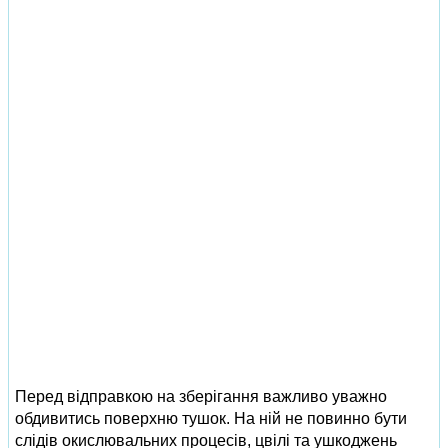
Перед відправкою на зберігання важливо уважно
обдивитись поверхню тушок. На ній не повинно бути
слідів окислювальних процесів, цвілі та ушкоджень