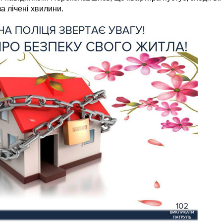
за лічені хвилини.