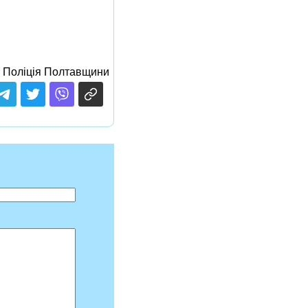
Поліція Полтавщини