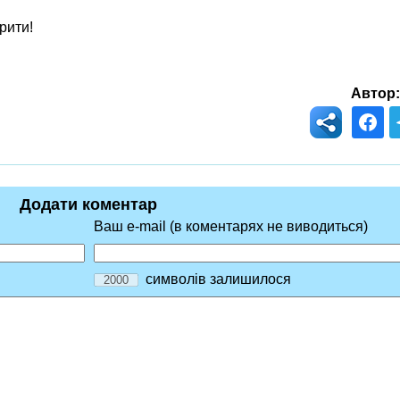
рити!
Автор:
Додати коментар
Ваш e-mail (в коментарях не виводиться)
символів залишилося