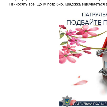
і виносять все, що їм потрібно. Крадіжка відбувається 